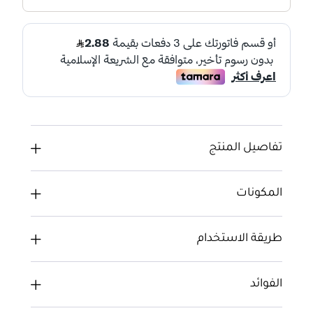
تفاصيل المنتج
المكونات
طريقة الاستخدام
الفوائد