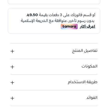
تفاصيل المنتج
المكونات
طريقة الاستخدام
الفوائد