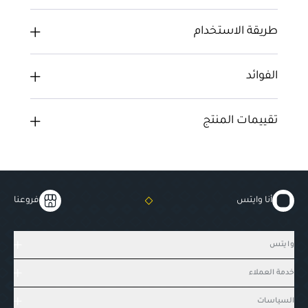
طريقة الاستخدام
الفوائد
تقييمات المنتج
أنا وايتس
فروعنا
وايتس
خدمة العملاء
السياسات