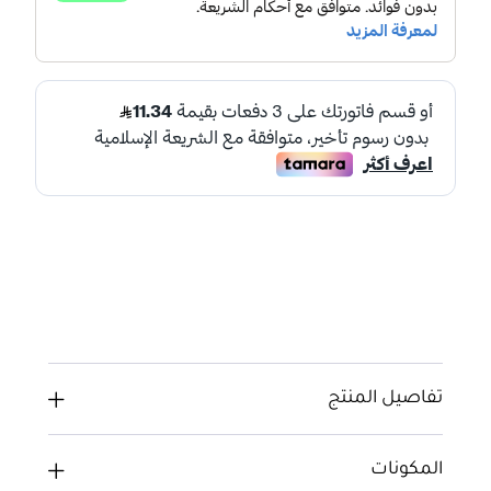
تفاصيل المنتج
المكونات