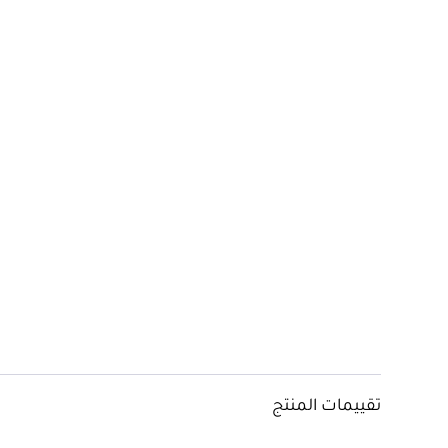
تقييمات المنتج