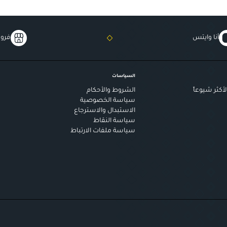
أنا وايتس
فروع
السياسات
أكثر شيوعاً
الشروط والأحكام
سياسة الخصوصية
الاستبدال والاسترجاع
سياسة النقاط
سياسة ملفات الارتباط