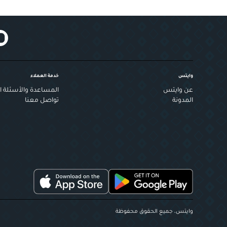
وايتس
خدمة العملاء
عن وايتس
المساعدة والأسئلة ال
المدونة
تواصل معنا
وايتس، جميع الحقوق محفوظة