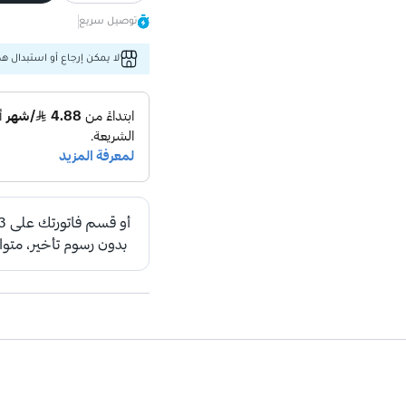
توصيل سريع
لا يمكن إرجاع أو استبدال هذا