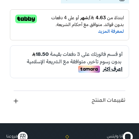
تقييمات المنتج
أنا وايتس
فروعنا