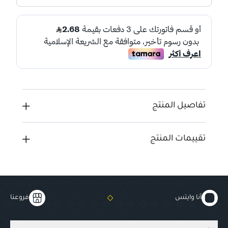
تفاصيل المنتج
تقييمات المنتج
أنا وايتس
فروعنا