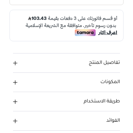
تفاصيل المنتج
المكونات
طريقة الاستخدام
الفوائد