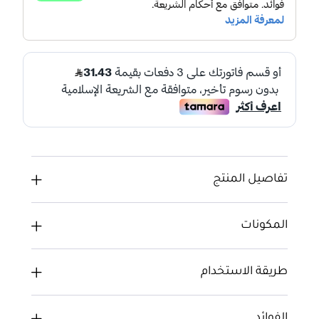
تفاصيل المنتج
المكونات
طريقة الاستخدام
الفوائد