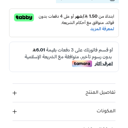
تفاصيل المنتج
المكونات