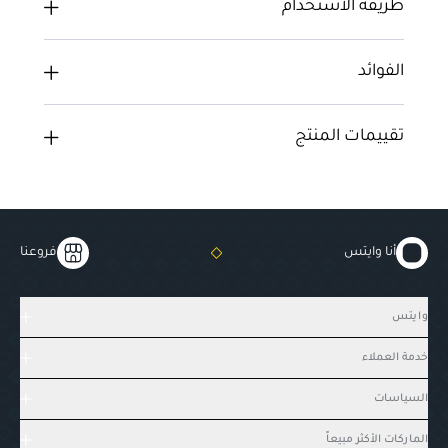
طريقة الاستخدام
الفوائد
تقييمات المنتج
أنا وايتس
فروعنا
وايتس
خدمة العملاء
السياسات
الماركات الأكثر مبيعاً