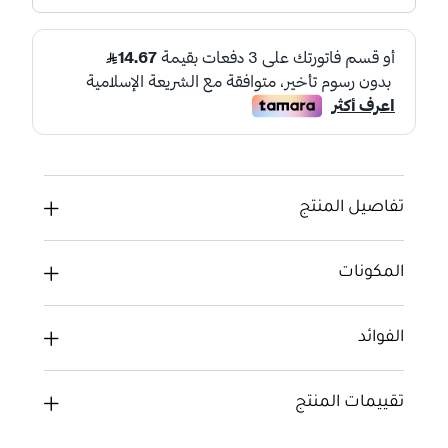
تفاصيل المنتج
المكونات
الفوائد
تقييمات المنتج