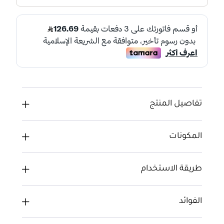
تفاصيل المنتج
المكونات
طريقة الاستخدام
الفوائد