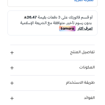
تفاصيل المنتج
المكونات
طريقة الاستخدام
الفوائد