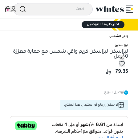
0
اختر طريقة التوصيل
واقي الشمس
ليزا سكين
ليزاسكن ليزاسكن كريم واقي شمس مع حماية معززة
40 مل
ليزاسكن ليزاسكن كريم واقي شمس مع حماية معززة 40 مل
79.35
توصيل سريع
لا يمكن إرجاع أو استبدال هذا المنتج.