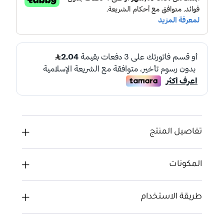
تفاصيل المنتج
المكونات
طريقة الاستخدام