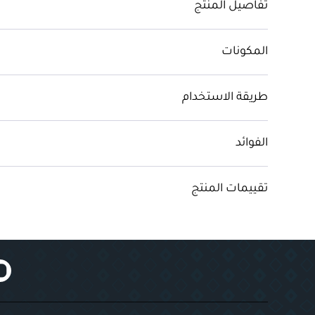
تفاصيل المنتج
المكونات
طريقة الاستخدام
الفوائد
تقييمات المنتج