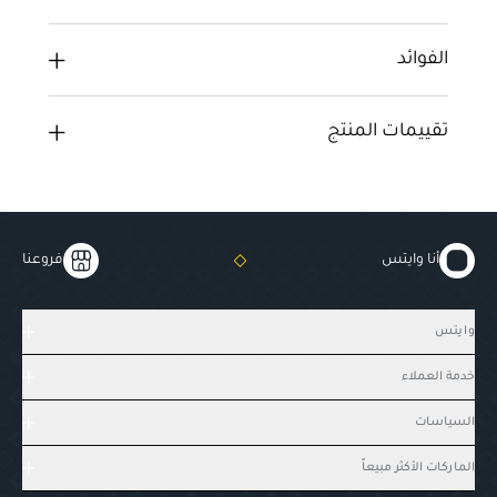
الفوائد
تقييمات المنتج
أنا وايتس
فروعنا
وايتس
خدمة العملاء
السياسات
الماركات الأكثر مبيعاً