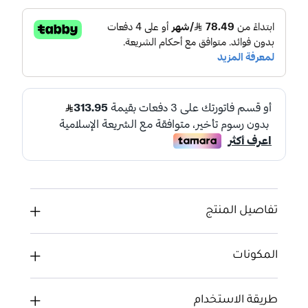
تفاصيل المنتج
المكونات
طريقة الاستخدام