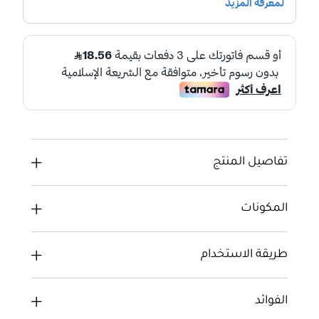
تفاصيل المنتج
المكونات
طريقة الاستخدام
الفوائد