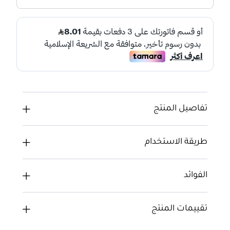
تفاصيل المنتج
طريقة الاستخدام
الفوائد
تقييمات المنتج