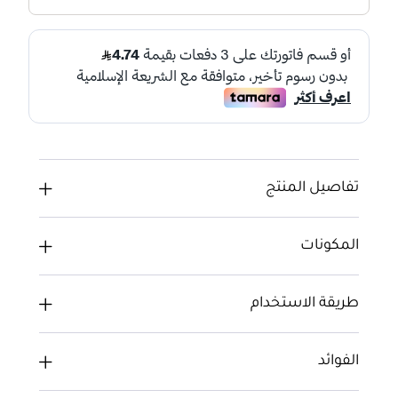
تفاصيل المنتج
المكونات
طريقة الاستخدام
الفوائد