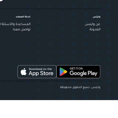
وايتس
خدمة العملاء
عن وايتس
المساعدة والأسئلة ال
المدونة
تواصل معنا
وايتس، جميع الحقوق محفوظة