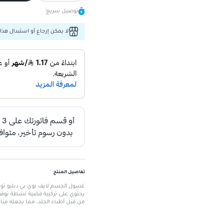
توصيل سريع
لا يمكن إرجاع أو استبدال هذا 
تفاصيل المنتج
من قبل أطباء الجلد، مما يجعله مناس
الميزات الرئيسية
تركيبة مضادة للبكتيريا
: توفر حماية