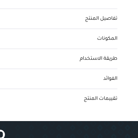
تفاصيل المنتج
المكونات
طريقة الاستخدام
الفوائد
تقييمات المنتج