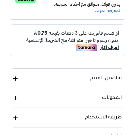
تفاصيل المنتج
المكونات
طريقة الاستخدام