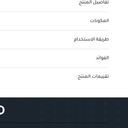
تفاصيل المنتج
المكونات
طريقة الاستخدام
الفوائد
تقييمات المنتج