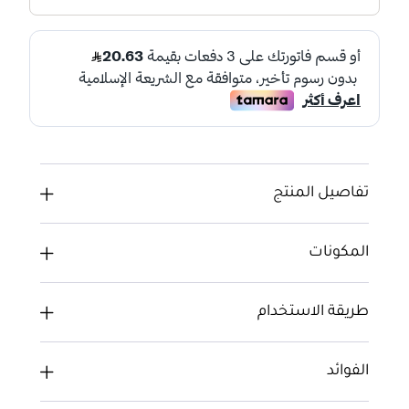
تفاصيل المنتج
المكونات
طريقة الاستخدام
الفوائد