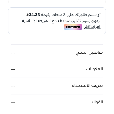
تفاصيل المنتج
المكونات
طريقة الاستخدام
الفوائد