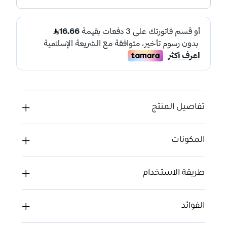
تفاصيل المنتج
المكونات
طريقة الاستخدام
الفوائد