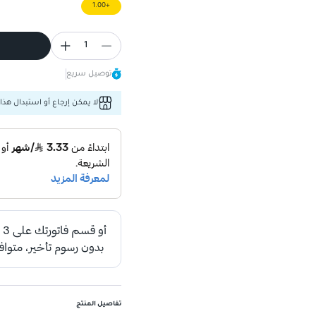
+1.00
1
توصيل سريع
لا يمكن إرجاع أو استبدال هذا 
تفاصيل المنتج