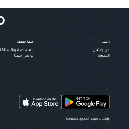
وايتس
خدمة العملاء
عن وايتس
المساعدة والأسئلة ال
المدونة
تواصل معنا
وايتس، جميع الحقوق محفوظة