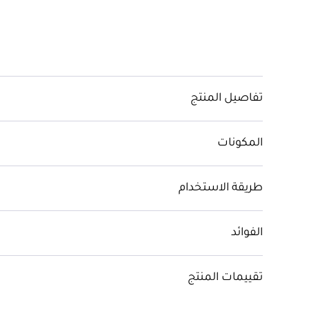
تفاصيل المنتج
المكونات
طريقة الاستخدام
الفوائد
تقييمات المنتج