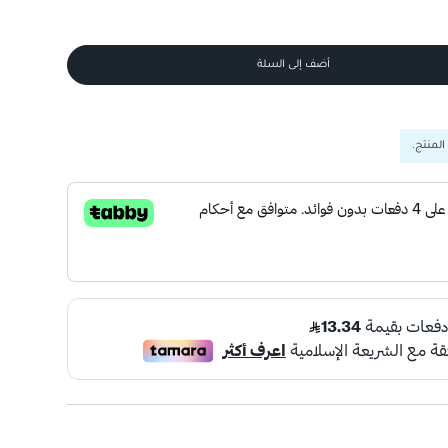
أضف إلى السلة
المنتج.