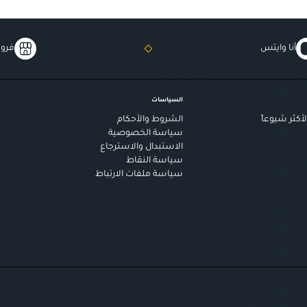
أنا وايتس
فروع
السياسات
أكثر شيوعاً
الشروط والأحكام
سياسة الخصوصية
الاستبدال والاسترجاع
سياسة النقاط
سياسة ملفات الارتباط