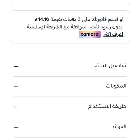
تفاصيل المنتج
المكونات
طريقة الاستخدام
الفوائد