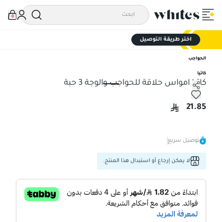
0
اختر طريقة التوصيل
الحواجب
كاتيا
كاتيا امواس حلاقة للحواجب والوجة 3 حبة
كاتيا امواس حلاقة للحواجب والوجة 3 حبة
21.85
توصيل سريع
لا يمكن إرجاع أو استبدال هذا المنتج.