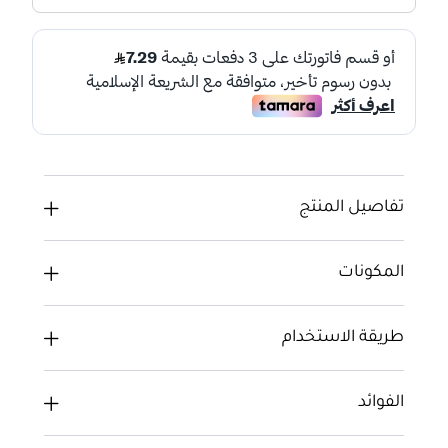
تفاصيل المنتج
المكونات
طريقة الاستخدام
الفوائد