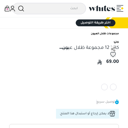
0
اختر طريقة التوصيل
مجموعات ظلال العيون
كاتيا
كاتيا 12 مجموعة ظلال عيون
كاتيا 12 مجموعة ظلال عيون
69.00
توصيل سريع
لا يمكن إرجاع أو استبدال هذا المنتج.