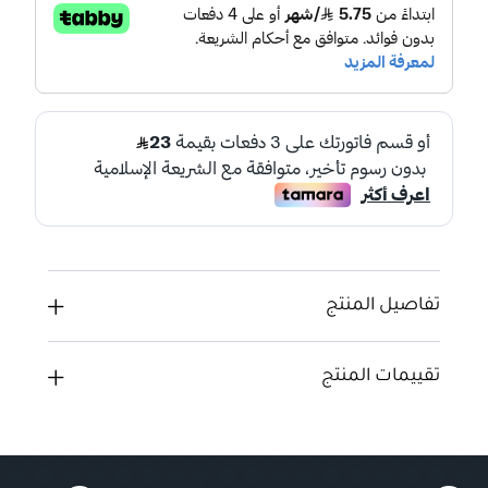
تفاصيل المنتج
تقييمات المنتج