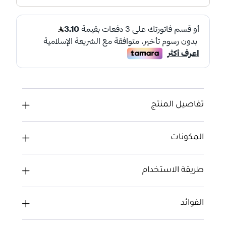
تفاصيل المنتج
المكونات
طريقة الاستخدام
الفوائد