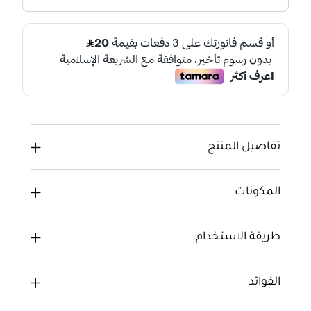
تفاصيل المنتج
المكونات
طريقة الاستخدام
الفوائد