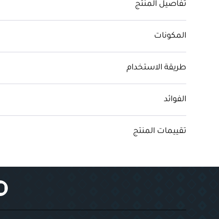
تفاصيل المنتج
المكونات
طريقة الاستخدام
الفوائد
تقييمات المنتج