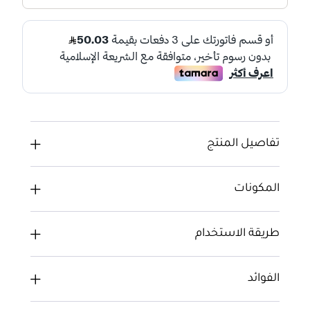
تفاصيل المنتج
المكونات
طريقة الاستخدام
الفوائد