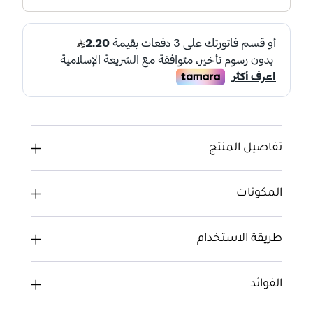
تفاصيل المنتج
المكونات
طريقة الاستخدام
الفوائد