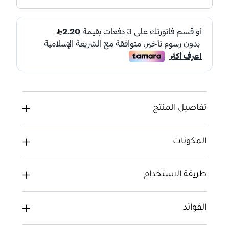
تفاصيل المنتج
المكونات
طريقة الاستخدام
الفوائد