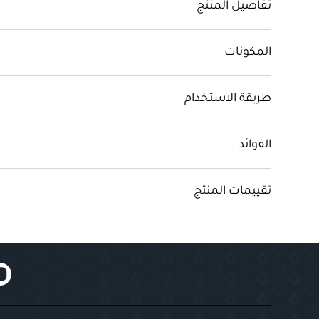
تفاصيل المنتج
المكونات
طريقة الاستخدام
الفوائد
تقييمات المنتج