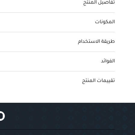
تفاصيل المنتج
المكونات
طريقة الاستخدام
الفوائد
تقييمات المنتج