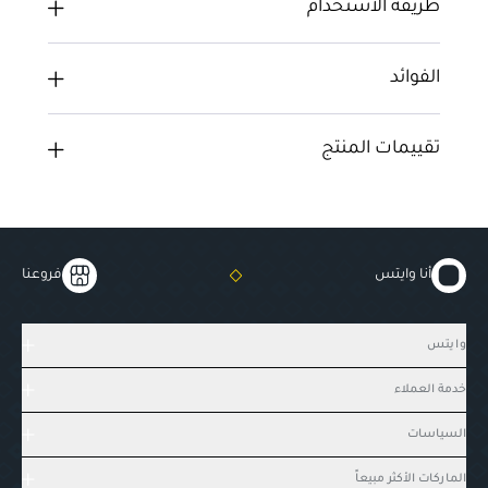
طريقة الاستخدام
الفوائد
تقييمات المنتج
أنا وايتس
فروعنا
وايتس
خدمة العملاء
السياسات
الماركات الأكثر مبيعاً