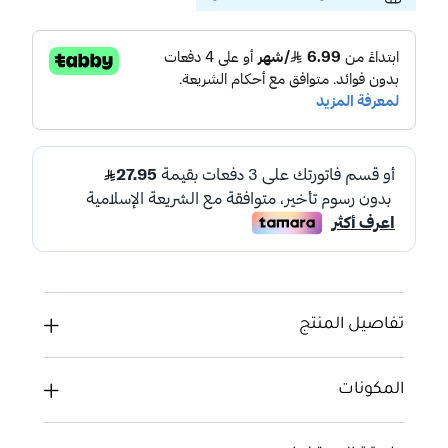
تفاصيل المنتج
المكونات