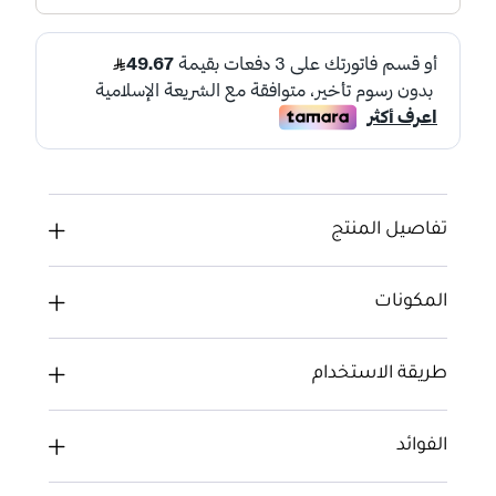
تفاصيل المنتج
المكونات
طريقة الاستخدام
الفوائد