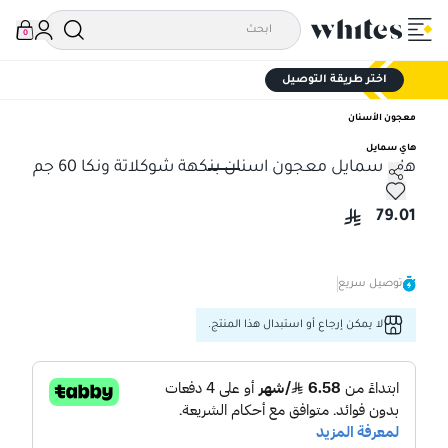
0
اختر طريقة التوصيل
معجون الأسنان
هاي سمايل
هاي سمايل معجون اسنان بنكهة شوكلاتة ونكا 60 جم
هاي سمايل معجون اسنان بنكهة شوكلاتة ونكا 60 جم
79.01
توصيل سريع
لا يمكن إرجاع أو استبدال هذا المنتج.