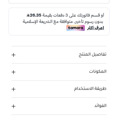
تفاصيل المنتج
المكونات
طريقة الاستخدام
الفوائد