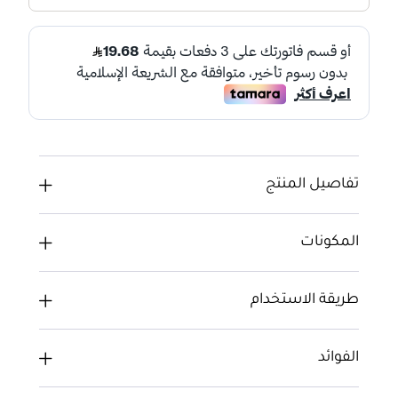
تفاصيل المنتج
المكونات
طريقة الاستخدام
الفوائد