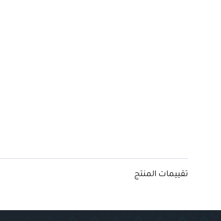
تقييمات المنتج