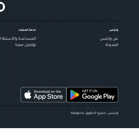
وايتس
خدمة العملاء
عن وايتس
المساعدة والأسئلة ال
المدونة
تواصل معنا
وايتس، جميع الحقوق محفوظة