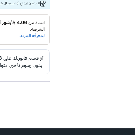
لا يمكن إرجاع أو استبدال هذا