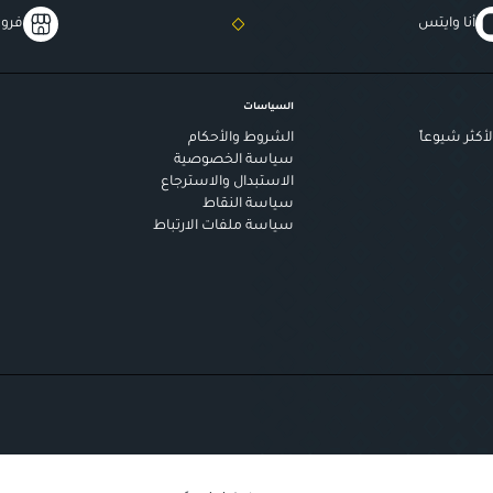
أنا وايتس
فروع
السياسات
أكثر شيوعاً
الشروط والأحكام
سياسة الخصوصية
الاستبدال والاسترجاع
سياسة النقاط
سياسة ملفات الارتباط