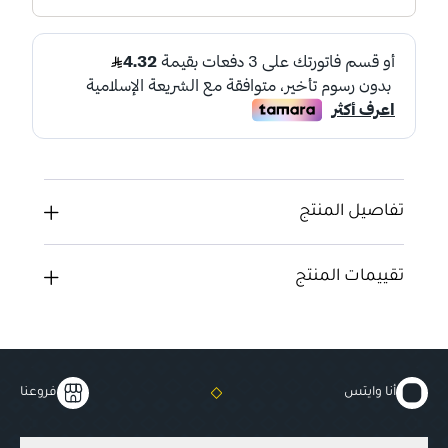
تفاصيل المنتج
تقييمات المنتج
أنا وايتس
فروعنا