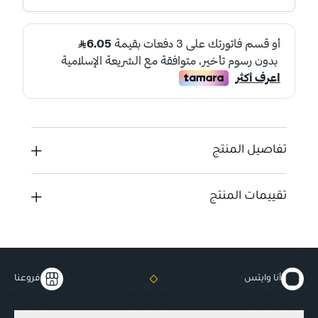
تفاصيل المنتج
تقييمات المنتج
أنا وايتس
فروعنا