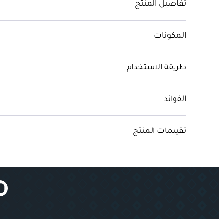
تفاصيل المنتج
المكونات
طريقة الاستخدام
الفوائد
تقييمات المنتج