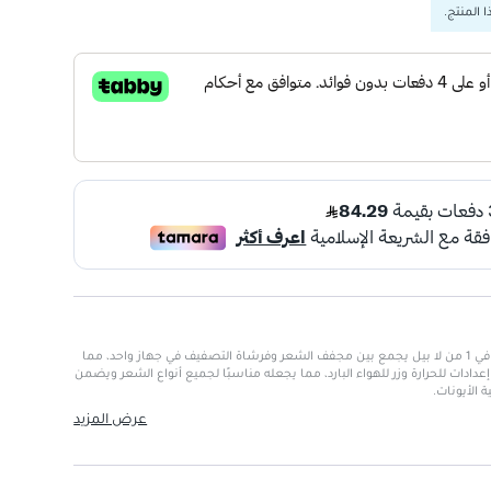
 المنتج.
مجفف الشعر وفرشاة التصفيف 2 في 1 من لا بيل يجمع بين مجفف الشعر وفرشاة التصفيف في جهاز واحد، مما
عدادات للحرارة وزر للهواء البارد، مما يجعله مناسبًا لجميع أنواع الشعر ويضمن
 الأيونات.
عرض المزيد
دات للحرارة تناسب احتياجاتك المختلفة.
شعر بعد التصفيف.
لل التجاعيد.
يف والصيانة.