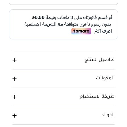
تفاصيل المنتج
المكونات
طريقة الاستخدام
الفوائد