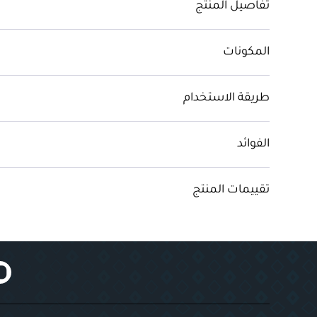
تفاصيل المنتج
المكونات
طريقة الاستخدام
الفوائد
تقييمات المنتج