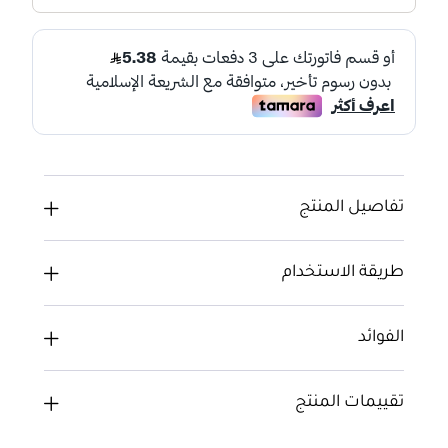
تفاصيل المنتج
طريقة الاستخدام
الفوائد
تقييمات المنتج