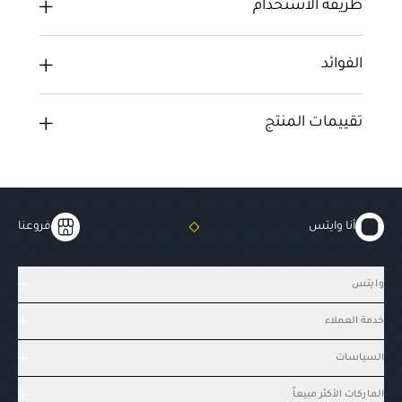
طريقة الاستخدام
الفوائد
تقييمات المنتج
أنا وايتس
فروعنا
وايتس
خدمة العملاء
السياسات
الماركات الأكثر مبيعاً