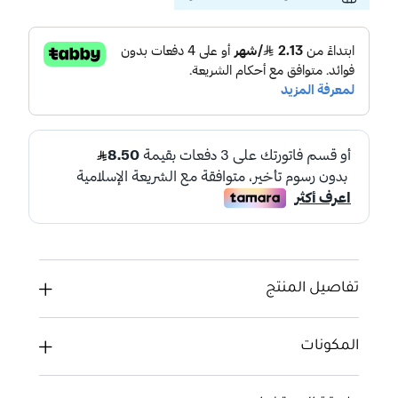
تفاصيل المنتج
المكونات