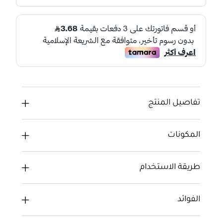
تفاصيل المنتج
المكونات
طريقة الاستخدام
الفوائد