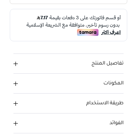
تفاصيل المنتج
المكونات
طريقة الاستخدام
الفوائد